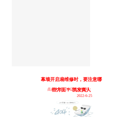
幕墙开启扇维修时，要注意哪
点击次数：3607 发布时间：
些方面？-凯发真人
2022-6-25