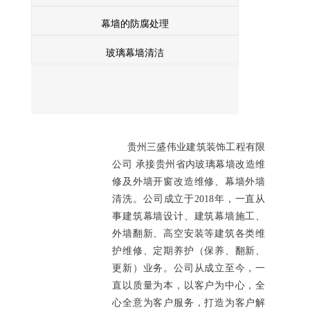
幕墙的防腐处理
玻璃幕墙清洁
贵州三盛伟业建筑装饰工程有限
公司 承接贵州省内玻璃幕墙改造维
修及外墙开窗改造维修、幕墙外墙
清洗。公司成立于2018年，一直从
事建筑幕墙设计、建筑幕墙施工、
外墙翻新、高空安装等建筑各类维
护维修、定期养护（保养、翻新、
更新）业务。公司从成立至今，一
直以质量为本，以客户为中心，全
心全意为客户服务，打造为客户解