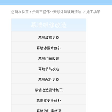
您所在位置：
贵州三盛伟业安顺外墙玻璃清洁
>
施工场景
幕墙维修改造
幕墙玻璃更换
幕墙渗漏水修补
幕墙门窗改造
幕墙节能改造
幕墙配件更换
幕墙改造设计施工
幕墙胶更换修补
幕墙的防腐处理