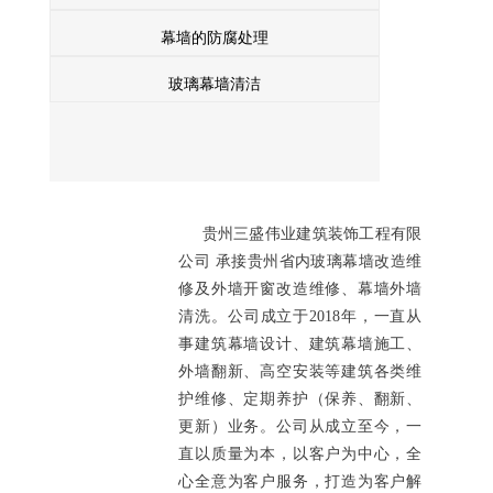
幕墙的防腐处理
玻璃幕墙清洁
贵州三盛伟业建筑装饰工程有限
公司 承接贵州省内玻璃幕墙改造维
修及外墙开窗改造维修、幕墙外墙
清洗。公司成立于2018年，一直从
事建筑幕墙设计、建筑幕墙施工、
外墙翻新、高空安装等建筑各类维
护维修、定期养护（保养、翻新、
更新）业务。公司从成立至今，一
直以质量为本，以客户为中心，全
心全意为客户服务，打造为客户解