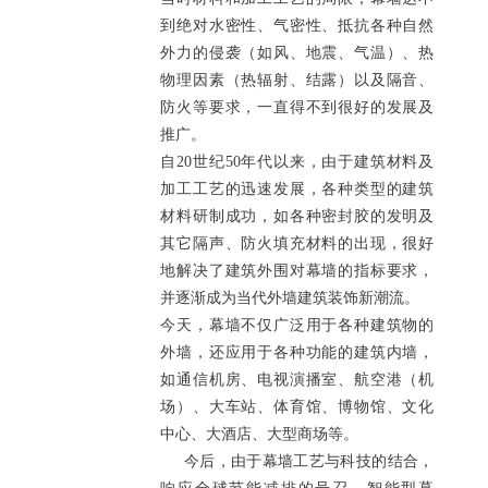
到绝对水密性、气密性、抵抗各种自然
外力的侵袭（如风、地震、气温）、热
物理因素（热辐射、结露）以及隔音、
防火等要求，一直得不到很好的发展及
推广。
自20世纪50年代以来，由于建筑材料及
加工工艺的迅速发展，各种类型的建筑
材料研制成功，如各种密封胶的发明及
其它隔声、防火填充材料的出现，很好
地解决了建筑外围对幕墙的指标要求，
并逐渐成为当代外墙建筑装饰新潮流。
今天，幕墙不仅广泛用于各种建筑物的
外墙，还应用于各种功能的建筑内墙，
如通信机房、电视演播室、航空港（机
场）、大车站、体育馆、博物馆、文化
中心、大酒店、大型商场等。
今后，由于幕墙工艺与科技的结合，