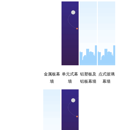
墙
金属板幕
单元式幕
铝塑板及
点式玻璃
墙
墙
铝板幕墙
幕墙