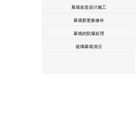
幕墙改造设计施工
幕墙胶更换修补
幕墙的防腐处理
玻璃幕墙清洁