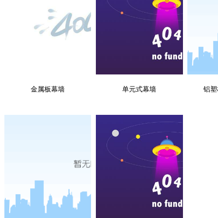
金属板幕墙
单元式幕墙
铝塑