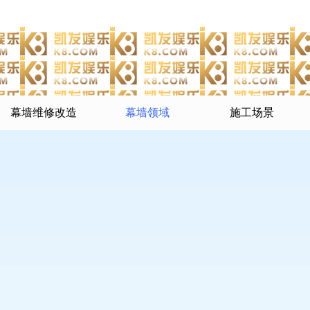
幕墙维修改造
幕墙领域
施工场景