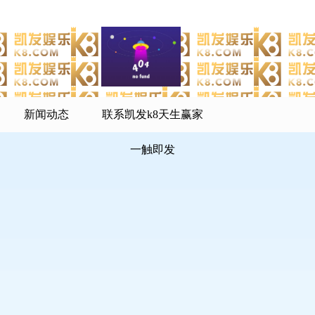
新闻动态
联系凯发k8天生赢家
一触即发