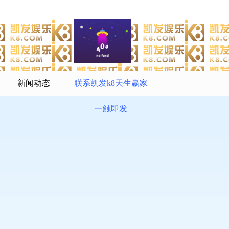
新闻动态
联系凯发k8天生赢家
一触即发