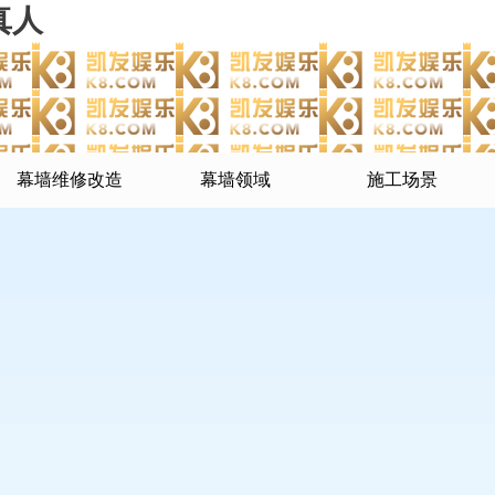
真人
幕墙维修改造
幕墙领域
施工场景