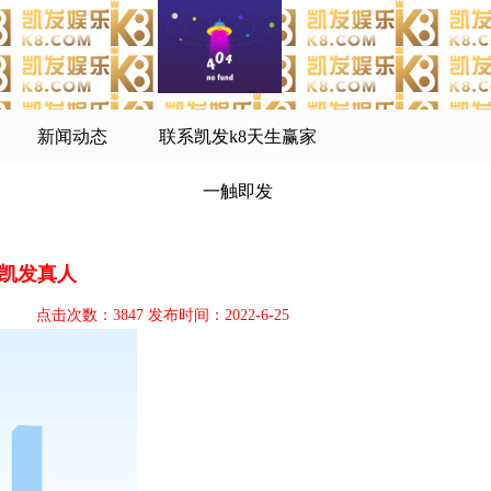
新闻动态
联系凯发k8天生赢家
一触即发
-凯发真人
点击次数：3847 发布时间：2022-6-25