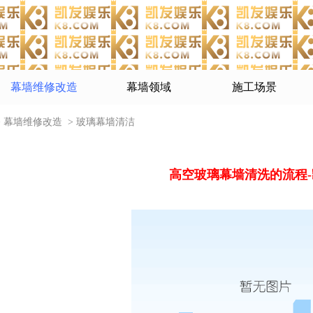
幕墙维修改造
幕墙领域
施工场景
>
幕墙维修改造
>
玻璃幕墙清洁
高空玻璃幕墙清洗的流程