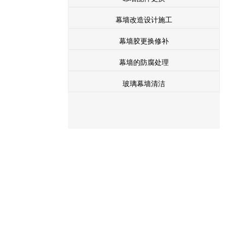
幕墙改造设计施工
幕墙胶更换修补
幕墙的防腐处理
玻璃幕墙清洁