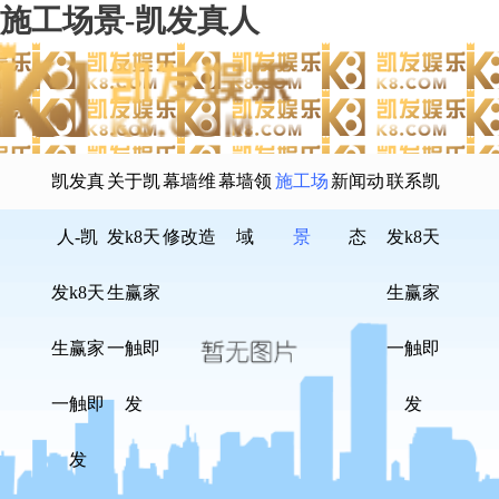
施工场景-凯发真人
凯发真
关于凯
幕墙维
幕墙领
施工场
新闻动
联系凯
人-凯
发k8天
修改造
域
景
态
发k8天
发k8天
生赢家
生赢家
生赢家
一触即
一触即
一触即
发
发
发