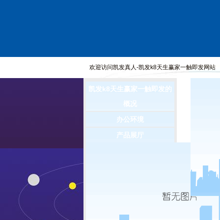
欢迎访问
凯发真人-凯发k8天生赢家一触即发
网站
凯发k8天生赢家一触即发的
概况
办公环境
产品展厅