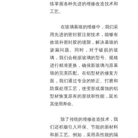
练掌握各种先进的维修改造技术和
工艺。
在玻璃幕墙的维修中，我们采
用先进的密封胶注射技术，能够有
效填补密封胶的缝隙，解决幕墙的
渗漏问题。同时，对于破损的玻
璃，我们会根据玻璃的型号、规格
进行精准更换，确保新玻璃与原幕
墙的完美匹配。在铝型材的修复方
面，我们通过专业的矫正、打磨和
防腐处理工艺，使变形或腐蚀的铝
型材恢复原有的形状和性能，延长
其使用寿命。
除了传统的维修改造技术，我
们还积极引入环保、节能的新材料
和新工艺。例如，采用高性能的隔