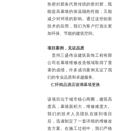
热密封胶条代替传统的密封胶，既
能提高幕墙的保温隔热性能，又能
减少对环境的影响。通过这些创新
技术的应用，我们为客户打造出更
加环保、节能的建筑空间。
项目案例，见证品质
贵州三盛伟业建筑装饰工程有限
公司在幕墙维修改造领域取得了显
著的成绩，许多成功案例见证了我
们的专业品质和卓越服务。
仁怀精品酒店玻璃幕墙更换
该项目位于城市核心商圈，建筑高
度高，幕墙面积大，维修难度大。
我们的技术人员团队在接到项目
后，迅速制定了一套详细的维修改
造方案。在施工过程中，我们严格