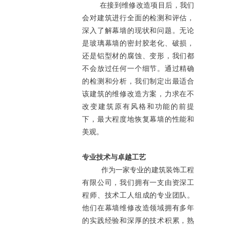
在接到维修改造项目后，我们
会对建筑进行全面的检测和评估，
深入了解幕墙的现状和问题。无论
是玻璃幕墙的密封胶老化、破损，
还是铝型材的腐蚀、变形，我们都
不会放过任何一个细节。通过精确
的检测和分析，我们制定出最适合
该建筑的维修改造方案，力求在不
改变建筑原有风格和功能的前提
下，最大程度地恢复幕墙的性能和
美观。
专业技术与卓越工艺
作为一家专业的建筑装饰工程
有限公司，我们拥有一支由资深工
程师、技术工人组成的专业团队。
他们在幕墙维修改造领域拥有多年
的实践经验和深厚的技术积累，熟