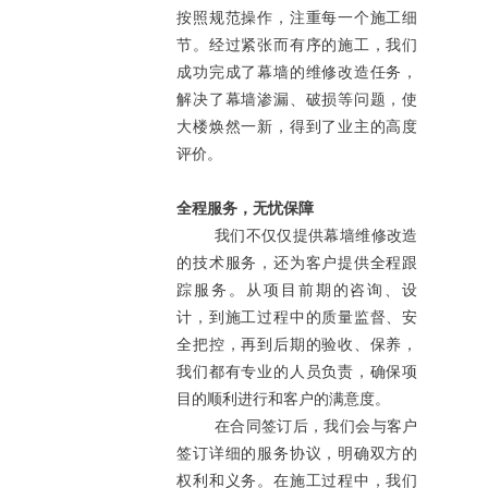
按照规范操作，注重每一个施工细
节。经过紧张而有序的施工，我们
成功完成了幕墙的维修改造任务，
解决了幕墙渗漏、破损等问题，使
大楼焕然一新，得到了业主的高度
评价。
全程服务，无忧保障
我们不仅仅提供幕墙维修改造
的技术服务，还为客户提供全程跟
踪服务。从项目前期的咨询、设
计，到施工过程中的质量监督、安
全把控，再到后期的验收、保养，
我们都有专业的人员负责，确保项
目的顺利进行和客户的满意度。
在合同签订后，我们会与客户
签订详细的服务协议，明确双方的
权利和义务。在施工过程中，我们