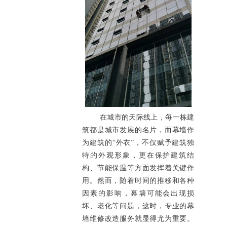
在城市的天际线上，每一栋建
筑都是城市发展的名片，而幕墙作
为建筑的“外衣”，不仅赋予建筑独
特的外观形象，更在保护建筑结
构、节能保温等方面发挥着关键作
用。然而，随着时间的推移和各种
因素的影响，幕墙可能会出现损
坏、老化等问题，这时，专业的幕
墙维修改造服务就显得尤为重要。