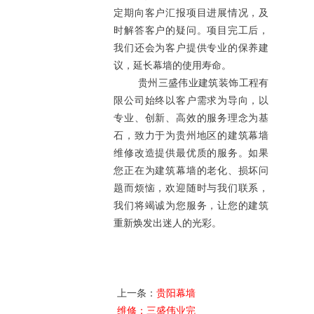
定期向客户汇报项目进展情况，及
时解答客户的疑问。项目完工后，
我们还会为客户提供专业的保养建
议，延长幕墙的使用寿命。
贵州三盛伟业建筑装饰工程有
限公司始终以客户需求为导向，以
专业、创新、高效的服务理念为基
石，致力于为贵州地区的建筑幕墙
维修改造提供最优质的服务。如果
您正在为建筑幕墙的老化、损坏问
题而烦恼，欢迎随时与我们联系，
我们将竭诚为您服务，让您的建筑
重新焕发出迷人的光彩。
上一条：
贵阳幕墙
维修：三盛伟业完