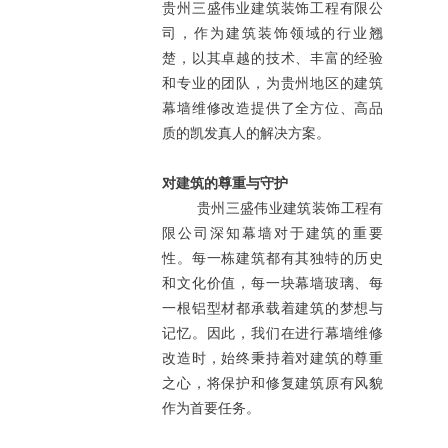
贵州三盛伟业建筑装饰工程有限公
司，作为建筑装饰领域的行业翘
楚，以其卓越的技术、丰富的经验
和专业的团队，为贵州地区的建筑
幕墙维修改造提供了全方位、高品
质的凯发真人的解决方案。
对建筑的尊重与守护
贵州三盛伟业建筑装饰工程有
限公司深知幕墙对于建筑的重要
性。每一栋建筑都有其独特的历史
和文化价值，每一块幕墙玻璃、每
一根铝型材都承载着建筑的梦想与
记忆。因此，我们在进行幕墙维修
改造时，始终秉持着对建筑的尊重
之心，将保护和修复建筑原有风貌
作为首要任务。