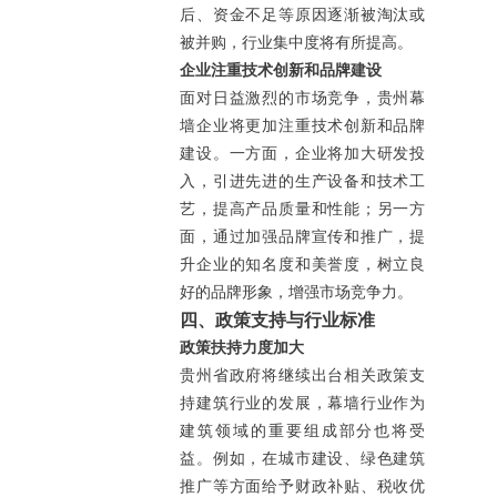
后、资金不足等原因逐渐被淘汰或
被并购，行业集中度将有所提高。
企业注重技术创新和品牌建设
面对日益激烈的市场竞争，贵州幕
墙企业将更加注重技术创新和品牌
建设。一方面，企业将加大研发投
入，引进先进的生产设备和技术工
艺，提高产品质量和性能；另一方
面，通过加强品牌宣传和推广，提
升企业的知名度和美誉度，树立良
好的品牌形象，增强市场竞争力。
四、政策支持与行业标准
政策扶持力度加大
贵州省政府将继续出台相关政策支
持建筑行业的发展，幕墙行业作为
建筑领域的重要组成部分也将受
益。例如，在城市建设、绿色建筑
推广等方面给予财政补贴、税收优