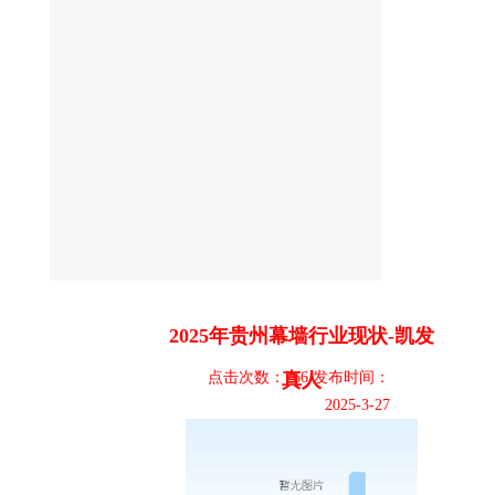
2025年贵州幕墙行业现状-凯发
点击次数：766 发布时间：
真人
2025-3-27