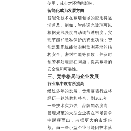
使用，减少对环境的影响。
智能化成为发展方向
智能化技术在幕墙领域的应用将逐
渐普及。例如，智能调光玻璃可以
根据光线强度自动调节透明度，实
现节能和隐私保护的双重功能；智
能监测系统能够实时监测幕墙的结
构安全、密封性能等参数，并及时
预警和处理潜在问题，提高幕墙的
安全性和可靠性。
三、竞争格局与企业发展
行业集中度有所提高
经过多年的发展，贵州幕墙行业将
经历一轮洗牌和整合。到2025年，
一些技术实力强、品牌知名度高、
管理规范的大型企业将在市场竞争
中脱颖而出，占据更大的市场份
额。而一些小型企业可能因技术落