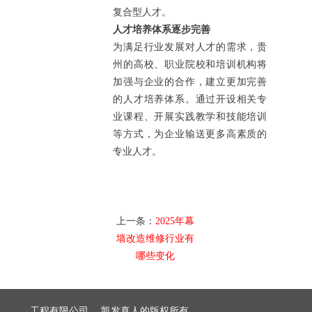
复合型人才。
人才培养体系逐步完善
为满足行业发展对人才的需求，贵
州的高校、职业院校和培训机构将
加强与企业的合作，建立更加完善
的人才培养体系。通过开设相关专
业课程、开展实践教学和技能培训
等方式，为企业输送更多高素质的
专业人才。
上一条：
2025年幕
墙改造维修行业有
哪些变化
建筑装饰工程有限公司 凯发真人的版权所有