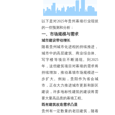
以下是对2025年贵州幕墙行业现状
的一些预测和分析：
一、市场规模与需求
城市建设带动增长
随着贵州城市化进程的持续推进，
城市中的高层建筑、商业综合体、
写字楼等项目不断涌现。到2025
年，这些建筑项目对幕墙的需求将
持续增加，推动幕墙市场规模进一
步扩大。例如，贵阳作为省会城
市，正在大力推进城市更新和新区
建设，许多地标性建筑的建设将需
要大量高品质的幕墙工程。
既有建筑改造需求凸显
贵州有一定数量的老旧建筑，随着