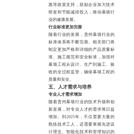
惠等政策支持，鼓励企业加大技术
研发和节能减排投入，推动幕墙行
业的健康发展。
行业标准更加完善
随着行业的发展，贵州幕墙行业的
标准体系将不断完善。相关部门将
制定更加严格和详细的产品质量标
准、施工规范和安全标准，加强对
幕墙工程从设计、生产到施工、验
收的全过程监管，确保幕墙工程的
质量和安全。
五、人才需求与培养
专业人才需求增加
随着贵州幕墙行业的技术升级和创
新发展，对专业人才的需求将日益
增加。到2025年，不仅需要大量的
熟练技术工人，还需要掌握先进设
计理念、智能化技术和管理知识的