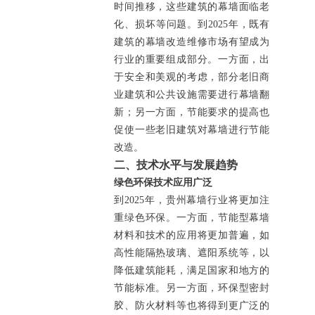
时间推移，这些建筑的幕墙面临老
化、损坏等问题。到2025年，既有
建筑的幕墙改造维修市场有望成为
行业的重要组成部分。一方面，出
于安全和美观的考虑，部分老旧商
业建筑和公共设施需要进行幕墙翻
新；另一方面，节能要求的提高也
促使一些老旧建筑对幕墙进行节能
改造。
二、技术水平与发展趋势
绿色环保技术应用广泛
到2025年，贵州幕墙行业将更加注
重绿色环保。一方面，节能型幕墙
材料和技术的应用将更加普遍，如
高性能隔热玻璃、遮阳系统等，以
降低建筑能耗，满足国家和地方的
节能标准。另一方面，环保型密封
胶、防火材料等也将得到更广泛的