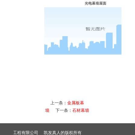
光电幕墙屋面
上一条：
金属板幕
墙
下一条：
石材幕墙
建筑装饰工程有限公司 凯发真人的版权所有