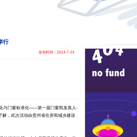
网站地图
举行
发布时间：2014-7-23
业化与门窗标准化——第一届门窗
凯发真人-
了解，此次活动由贵州省住房和城乡建设