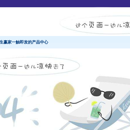
天生赢家一触即发的产品中心